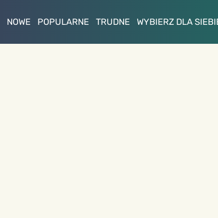
NOWE
POPULARNE
TRUDNE
WYBIERZ DLA SIEBI