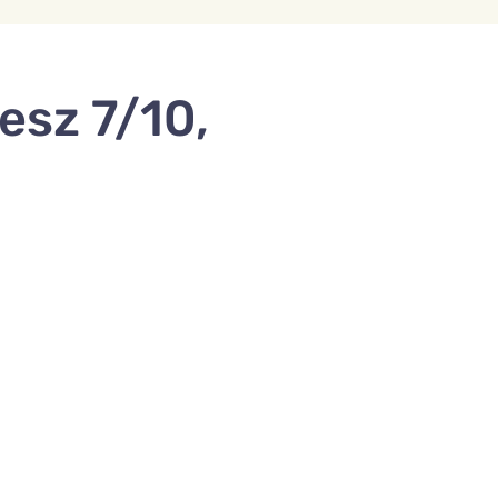
esz 7/10,