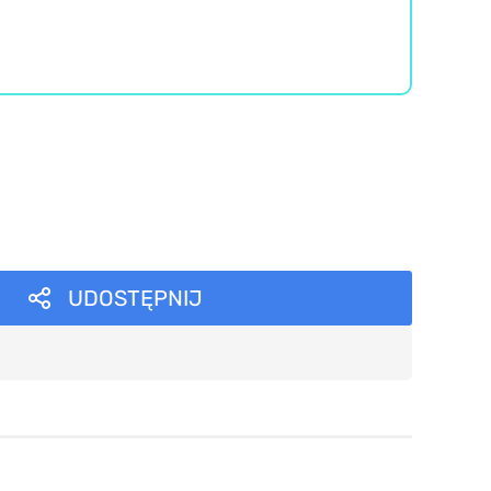
UDOSTĘPNIJ