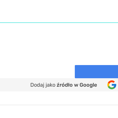
Dodaj jako
źródło w Google