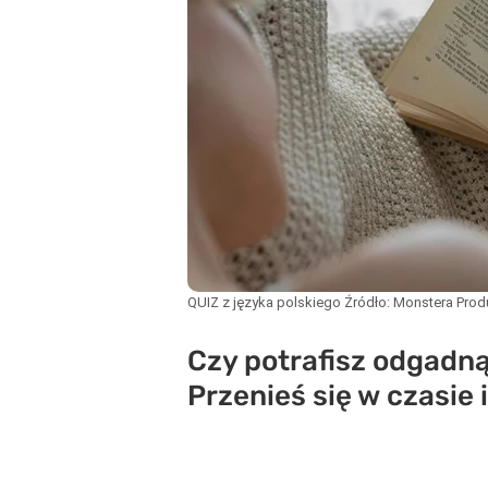
QUIZ z języka polskiego
Źródło:
Monstera Prod
Czy potrafisz odgadną
Przenieś się w czasie