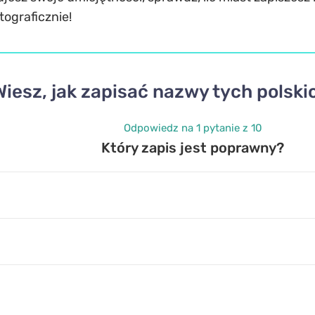
tograficznie!
Wiesz, jak zapisać nazwy tych polski
Odpowiedz na 1 pytanie z 10
Który zapis jest poprawny?