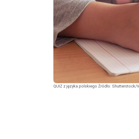
QUIZ z języka polskiego
Źródło:
Shutterstock/V