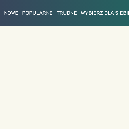
NOWE
POPULARNE
TRUDNE
WYBIERZ DLA SIEBI