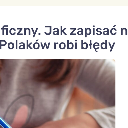
ficzny. Jak zapisać 
Polaków robi błędy