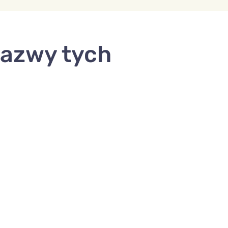
nazwy tych