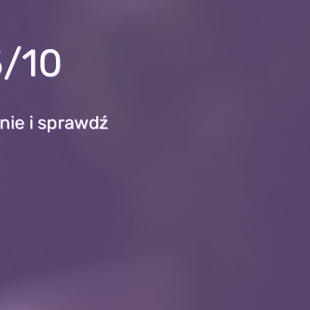
5/10
nie i sprawdź