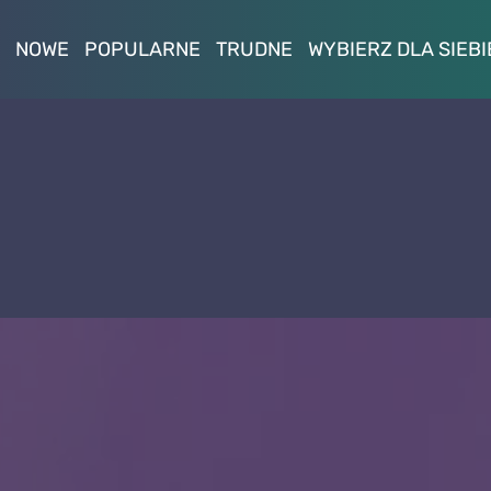
NOWE
POPULARNE
TRUDNE
WYBIERZ DLA SIEBI