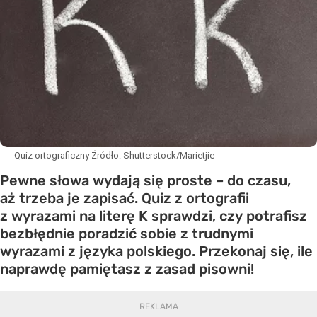
Quiz ortograficzny
Źródło:
Shutterstock/Marietjie
Pewne słowa wydają się proste – do czasu,
aż trzeba je zapisać. Quiz z ortografii
z wyrazami na literę K sprawdzi, czy potrafisz
bezbłędnie poradzić sobie z trudnymi
wyrazami z języka polskiego. Przekonaj się, ile
naprawdę pamiętasz z zasad pisowni!