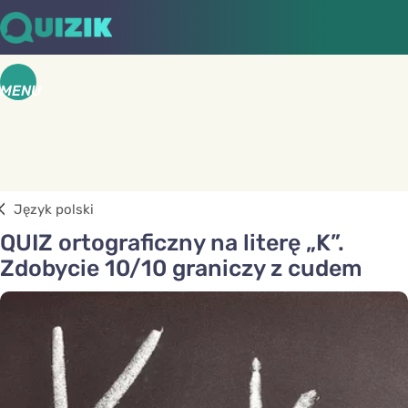
MENU
Język polski
QUIZ ortograficzny na literę „K”.
Zdobycie 10/10 graniczy z cudem