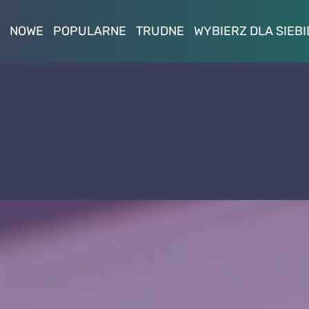
NOWE
POPULARNE
TRUDNE
WYBIERZ DLA SIEBI