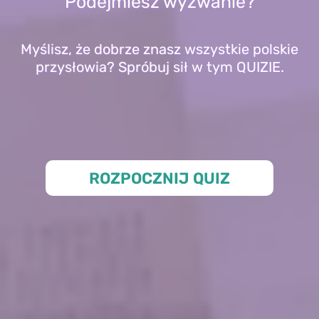
Podejmiesz wyzwanie?
Myślisz, że dobrze znasz wszystkie polskie
przysłowia? Spróbuj sił w tym QUIZIE.
ROZPOCZNIJ QUIZ