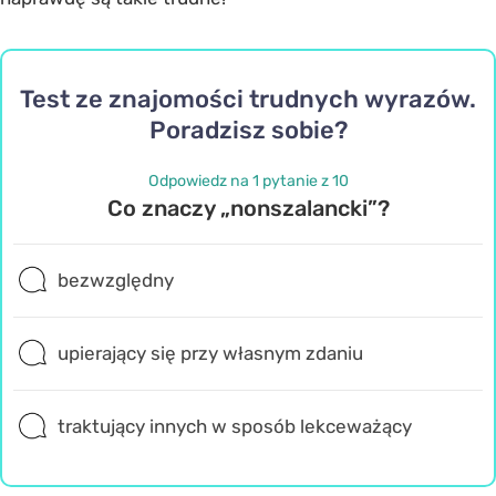
Test ze znajomości trudnych wyrazów.
Poradzisz sobie?
Odpowiedz na 1 pytanie z 10
Co znaczy „nonszalancki”?
bezwzględny
upierający się przy własnym zdaniu
traktujący innych w sposób lekceważący