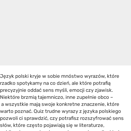
Język polski kryje w sobie mnóstwo wyrazów, które
rzadko spotykamy na co dzień, ale które potrafią
precyzyjnie oddać sens myśli, emocji czy zjawisk.
Niektóre brzmią tajemniczo, inne zupełnie obco –
a wszystkie mają swoje konkretne znaczenie, które
warto poznać. Quiz trudne wyrazy z języka polskiego
pozwoli ci sprawdzić, czy potrafisz rozszyfrować sens
słów, które często pojawiają się w literaturze,