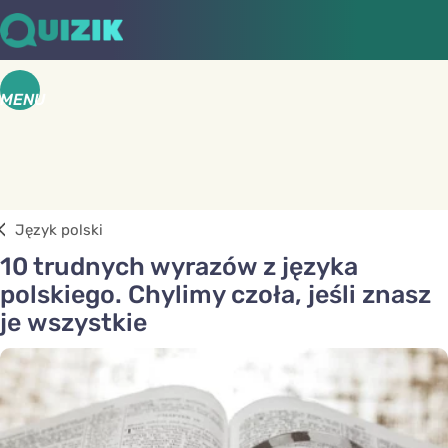
MENU
Język polski
10 trudnych wyrazów z języka
polskiego. Chylimy czoła, jeśli znasz
je wszystkie