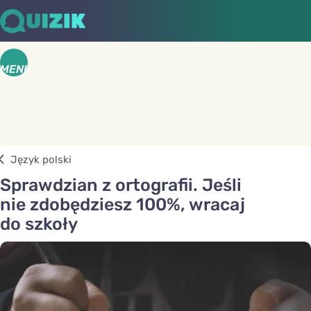
MENU
Język polski
Sprawdzian z ortografii. Jeśli
nie zdobędziesz 100%, wracaj
do szkoły