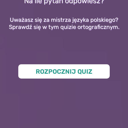
Na ile pytań odpowiesz?
Uważasz się za mistrza języka polskiego?
Sprawdź się w tym quizie ortograficznym.
ROZPOCZNIJ QUIZ