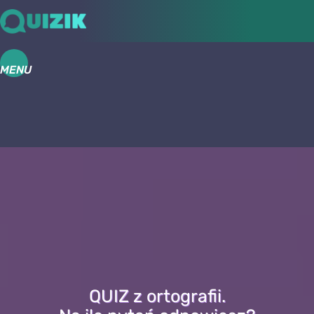
MENU
QUIZ z ortografii.