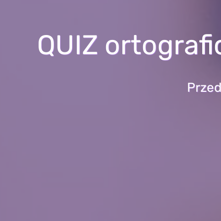
QUIZ ortografi
Przed