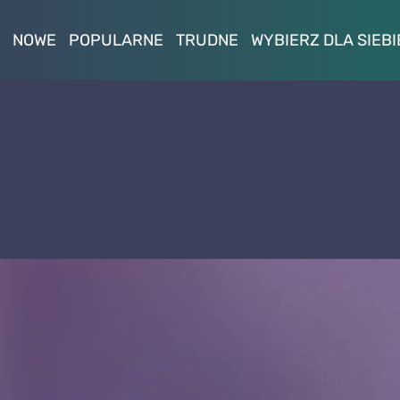
NOWE
POPULARNE
TRUDNE
WYBIERZ DLA SIEBI