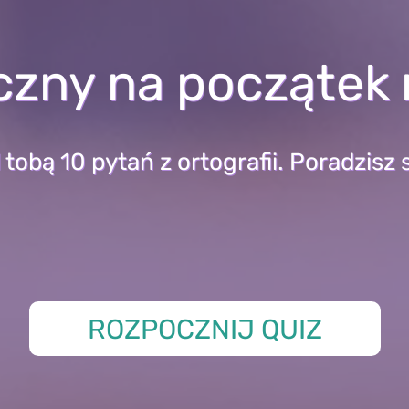
czny na początek
 tobą 10 pytań z ortografii. Poradzisz 
ROZPOCZNIJ QUIZ