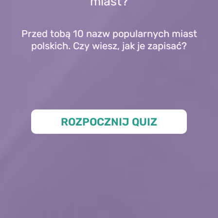
miast?
Przed tobą 10 nazw popularnych miast
polskich. Czy wiesz, jak je zapisać?
ROZPOCZNIJ QUIZ