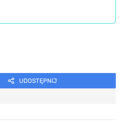
UDOSTĘPNIJ