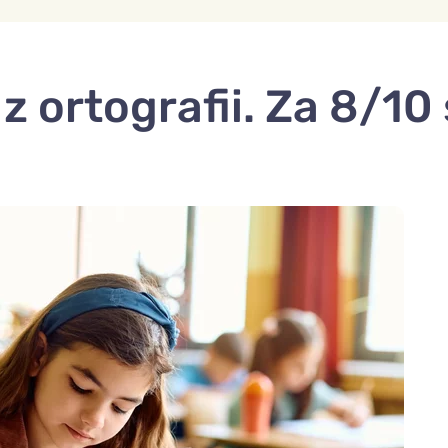
 z ortografii. Za 8/1