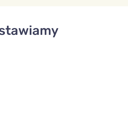
0 stawiamy