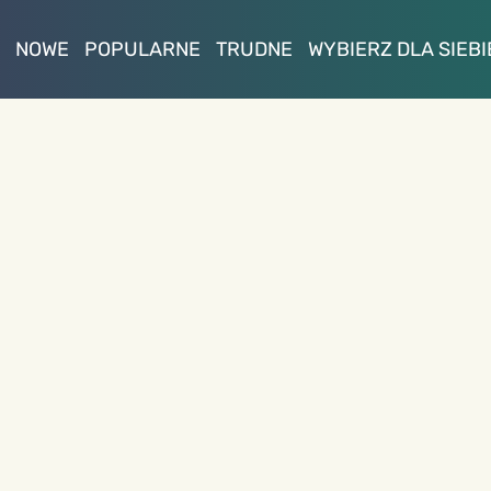
NOWE
POPULARNE
TRUDNE
WYBIERZ DLA SIEBI