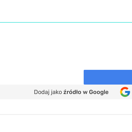
Dodaj jako
źródło w Google