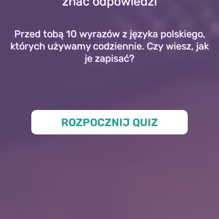
znać odpowiedzi
Przed tobą 10 wyrazów z języka polskiego,
których używamy codziennie. Czy wiesz, jak
je zapisać?
ROZPOCZNIJ QUIZ