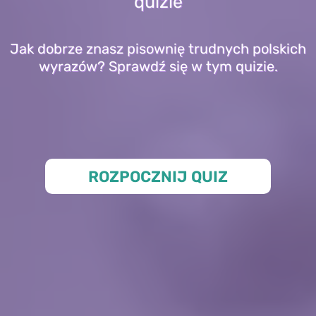
quizie
Jak dobrze znasz pisownię trudnych polskich
wyrazów? Sprawdź się w tym quizie.
ROZPOCZNIJ QUIZ