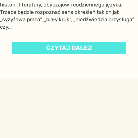
historii, literatury, obyczajów i codziennego języka.
Trzeba będzie rozpoznać sens określeń takich jak
„syzyfowa praca”, „biały kruk”, „niedźwiedzia przysługa”
czy...
CZYTAJ DALEJ