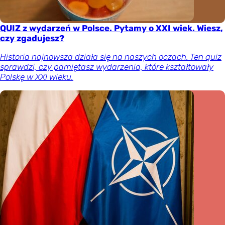
QUIZ z wydarzeń w Polsce. Pytamy o XXI wiek. Wiesz,
czy zgadujesz?
Historia najnowsza działa się na naszych oczach. Ten quiz
sprawdzi, czy pamiętasz wydarzenia, które kształtowały
Polskę w XXI wieku.