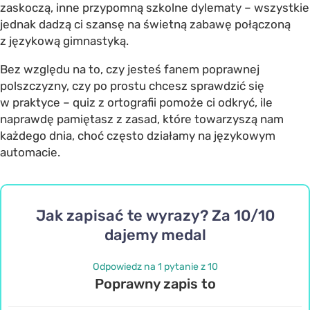
zaskoczą, inne przypomną szkolne dylematy – wszystkie
jednak dadzą ci szansę na świetną zabawę połączoną
z językową gimnastyką.
Bez względu na to, czy jesteś fanem poprawnej
polszczyzny, czy po prostu chcesz sprawdzić się
w praktyce – quiz z ortografii pomoże ci odkryć, ile
naprawdę pamiętasz z zasad, które towarzyszą nam
każdego dnia, choć często działamy na językowym
automacie.
Jak zapisać te wyrazy? Za 10/10
dajemy medal
Odpowiedz na 1 pytanie z 10
Poprawny zapis to