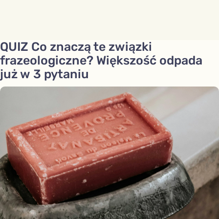
QUIZ Co znaczą te związki
frazeologiczne? Większość odpada
już w 3 pytaniu