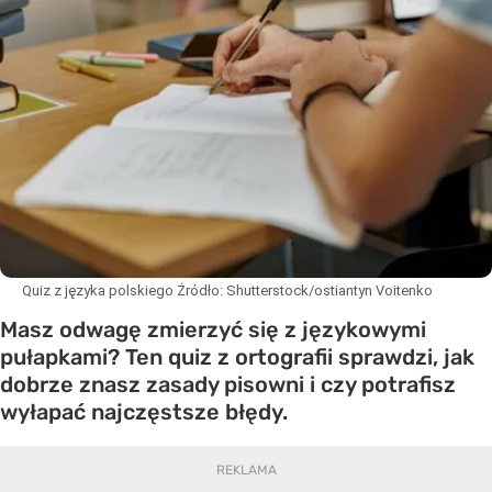
Quiz z języka polskiego
Źródło:
Shutterstock/ostiantyn Voitenko
Masz odwagę zmierzyć się z językowymi
pułapkami? Ten quiz z ortografii sprawdzi, jak
dobrze znasz zasady pisowni i czy potrafisz
wyłapać najczęstsze błędy.