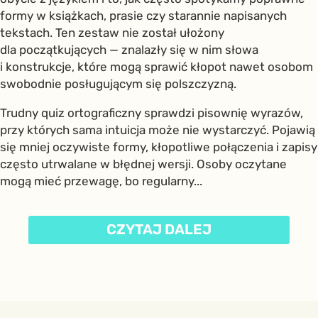
formy w książkach, prasie czy starannie napisanych
tekstach. Ten zestaw nie został ułożony
dla początkujących — znalazły się w nim słowa
i konstrukcje, które mogą sprawić kłopot nawet osobom
swobodnie posługującym się polszczyzną.
Trudny quiz ortograficzny sprawdzi pisownię wyrazów,
przy których sama intuicja może nie wystarczyć. Pojawią
się mniej oczywiste formy, kłopotliwe połączenia i zapisy
często utrwalane w błędnej wersji. Osoby oczytane
mogą mieć przewagę, bo regularny...
CZYTAJ DALEJ