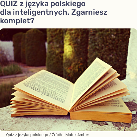
QUIZ z języka polskiego
dla inteligentnych. Zgarniesz
komplet?
Quiz z języka polskiego
/ Źródło:
Mabel Amber