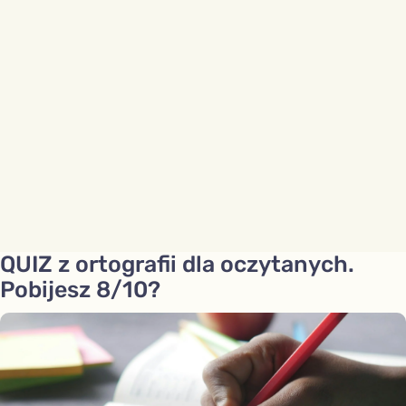
QUIZ z ortografii dla oczytanych.
Pobijesz 8/10?