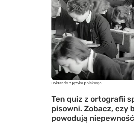
Dyktando z języka polskiego
Ten quiz z ortografii
pisowni. Zobacz, czy 
powodują niepewność