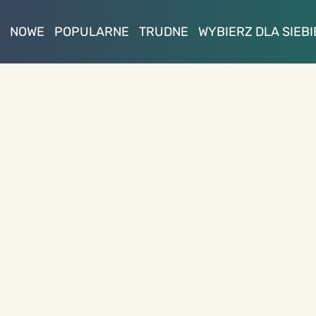
NOWE
POPULARNE
TRUDNE
WYBIERZ DLA SIEBI