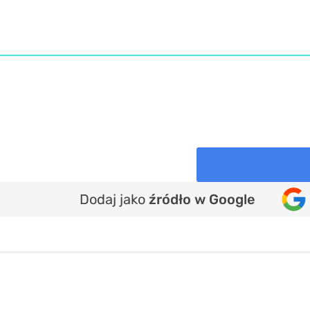
Dodaj jako
źródło w Google