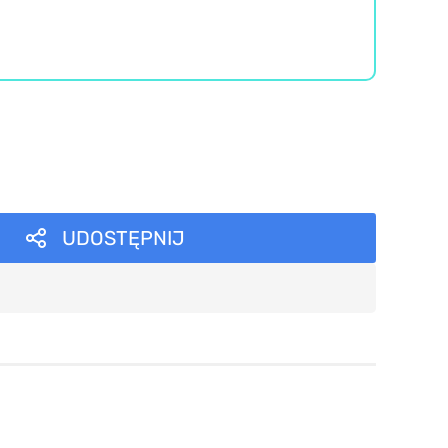
UDOSTĘPNIJ