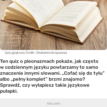
Quiz językowy
Źródło:
Shutterstock/specnaz
Ten quiz o pleonazmach pokaże, jak często
w codziennym języku powtarzamy to samo
znaczenie innymi słowami. „Cofać się do tyłu”
albo „pełny komplet” brzmi znajomo?
Sprawdź, czy wyłapiesz takie językowe
pułapki.