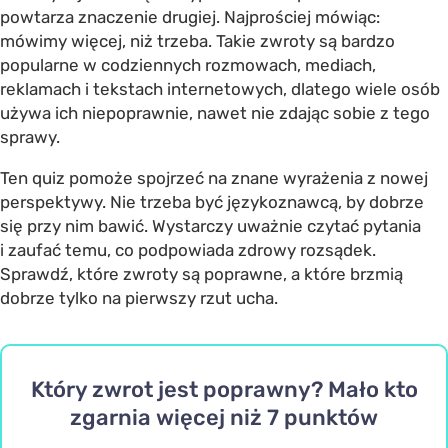
powtarza znaczenie drugiej. Najprościej mówiąc:
mówimy więcej, niż trzeba. Takie zwroty są bardzo
popularne w codziennych rozmowach, mediach,
reklamach i tekstach internetowych, dlatego wiele osób
używa ich niepoprawnie, nawet nie zdając sobie z tego
sprawy.
Ten quiz pomoże spojrzeć na znane wyrażenia z nowej
perspektywy. Nie trzeba być językoznawcą, by dobrze
się przy nim bawić. Wystarczy uważnie czytać pytania
i zaufać temu, co podpowiada zdrowy rozsądek.
Sprawdź, które zwroty są poprawne, a które brzmią
dobrze tylko na pierwszy rzut ucha.
Który zwrot jest poprawny? Mało kto
zgarnia więcej niż 7 punktów