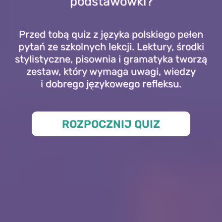
podstawówki?
Przed tobą quiz z języka polskiego pełen
pytań ze szkolnych lekcji. Lektury, środki
stylistyczne, pisownia i gramatyka tworzą
zestaw, który wymaga uwagi, wiedzy
i dobrego językowego refleksu.
ROZPOCZNIJ QUIZ