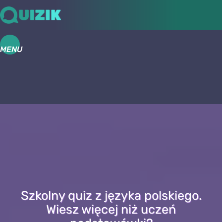
MENU
Szkolny quiz z języka polskiego.
Wiesz więcej niż uczeń