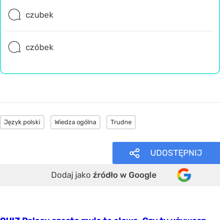
czubek
czóbek
Język polski
Wiedza ogólna
Trudne
UDOSTĘPNIJ
Dodaj jako
źródło w Google