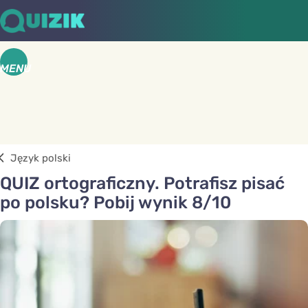
MENU
Język polski
QUIZ ortograficzny. Potrafisz pisać
po polsku? Pobij wynik 8/10