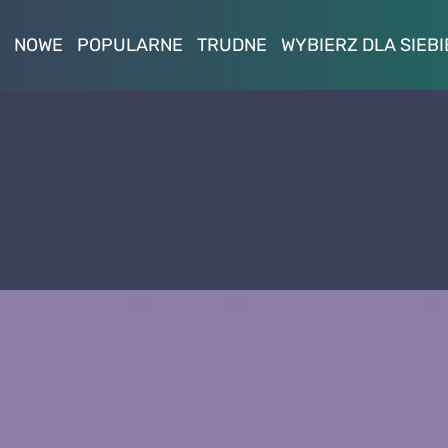
NOWE
POPULARNE
TRUDNE
WYBIERZ DLA SIEBI