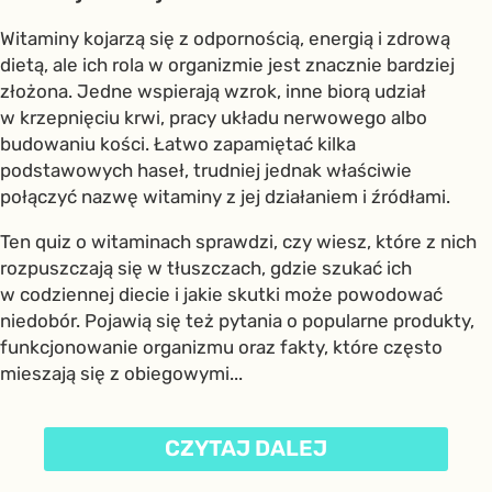
Witaminy kojarzą się z odpornością, energią i zdrową
dietą, ale ich rola w organizmie jest znacznie bardziej
złożona. Jedne wspierają wzrok, inne biorą udział
w krzepnięciu krwi, pracy układu nerwowego albo
budowaniu kości. Łatwo zapamiętać kilka
podstawowych haseł, trudniej jednak właściwie
połączyć nazwę witaminy z jej działaniem i źródłami.
Ten quiz o witaminach sprawdzi, czy wiesz, które z nich
rozpuszczają się w tłuszczach, gdzie szukać ich
w codziennej diecie i jakie skutki może powodować
niedobór. Pojawią się też pytania o popularne produkty,
funkcjonowanie organizmu oraz fakty, które często
mieszają się z obiegowymi...
CZYTAJ DALEJ