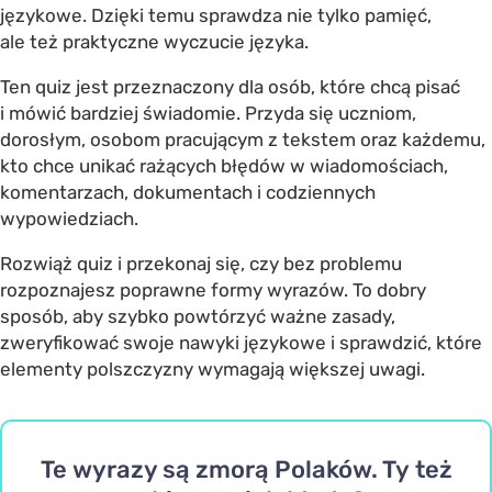
językowe. Dzięki temu sprawdza nie tylko pamięć,
ale też praktyczne wyczucie języka.
Ten quiz jest przeznaczony dla osób, które chcą pisać
i mówić bardziej świadomie. Przyda się uczniom,
dorosłym, osobom pracującym z tekstem oraz każdemu,
kto chce unikać rażących błędów w wiadomościach,
komentarzach, dokumentach i codziennych
wypowiedziach.
Rozwiąż quiz i przekonaj się, czy bez problemu
rozpoznajesz poprawne formy wyrazów. To dobry
sposób, aby szybko powtórzyć ważne zasady,
zweryfikować swoje nawyki językowe i sprawdzić, które
elementy polszczyzny wymagają większej uwagi.
Te wyrazy są zmorą Polaków. Ty też