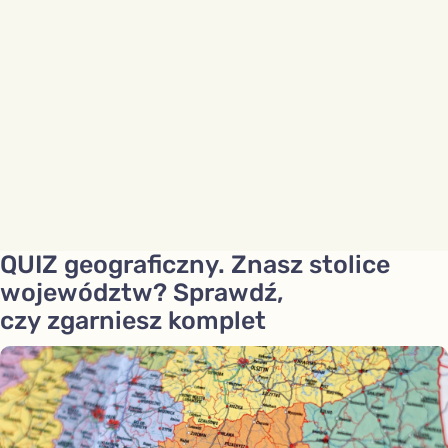
QUIZ geograficzny. Znasz stolice
województw? Sprawdź,
czy zgarniesz komplet