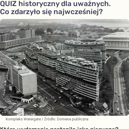
QUIZ historyczny dla uważnych.
Co zdarzyło się najwcześniej?
Kompleks Watergate
/ Źródło:
Domena publiczna