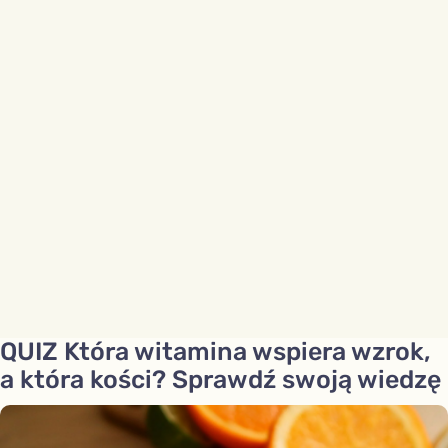
QUIZ Która witamina wspiera wzrok,
a która kości? Sprawdź swoją wiedzę