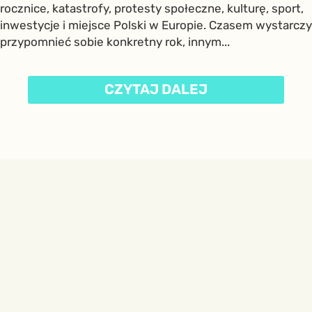
rocznice, katastrofy, protesty społeczne, kulturę, sport,
inwestycje i miejsce Polski w Europie. Czasem wystarczy
przypomnieć sobie konkretny rok, innym...
CZYTAJ DALEJ