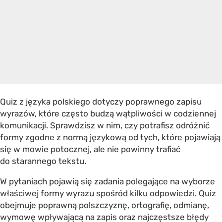
Quiz z języka polskiego dotyczy poprawnego zapisu
wyrazów, które często budzą wątpliwości w codziennej
komunikacji. Sprawdzisz w nim, czy potrafisz odróżnić
formy zgodne z normą językową od tych, które pojawiają
się w mowie potocznej, ale nie powinny trafiać
do starannego tekstu.
W pytaniach pojawią się zadania polegające na wyborze
właściwej formy wyrazu spośród kilku odpowiedzi. Quiz
obejmuje poprawną polszczyznę, ortografię, odmianę,
wymowę wpływającą na zapis oraz najczęstsze błędy