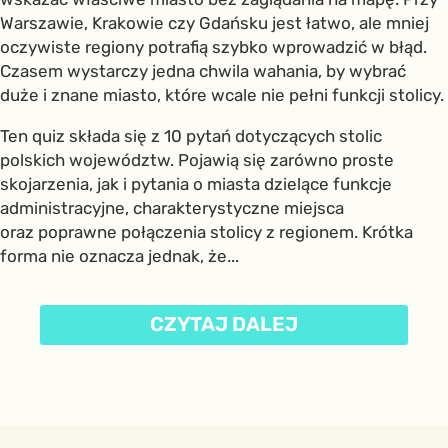
Warszawie, Krakowie czy Gdańsku jest łatwo, ale mniej
oczywiste regiony potrafią szybko wprowadzić w błąd.
Czasem wystarczy jedna chwila wahania, by wybrać
duże i znane miasto, które wcale nie pełni funkcji stolicy.
Ten quiz składa się z 10 pytań dotyczących stolic
polskich województw. Pojawią się zarówno proste
skojarzenia, jak i pytania o miasta dzielące funkcje
administracyjne, charakterystyczne miejsca
oraz poprawne połączenia stolicy z regionem. Krótka
forma nie oznacza jednak, że...
CZYTAJ DALEJ