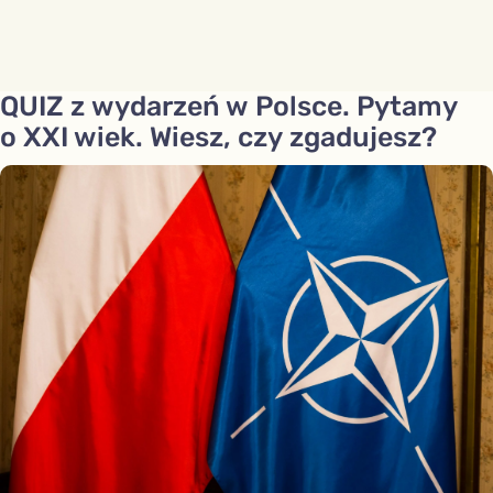
QUIZ z wydarzeń w Polsce. Pytamy
o XXI wiek. Wiesz, czy zgadujesz?