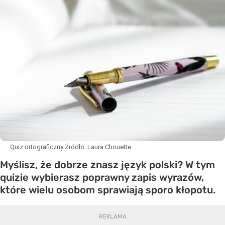
Quiz ortograficzny
Źródło:
Laura Chouette
Myślisz, że dobrze znasz język polski? W tym
quizie wybierasz poprawny zapis wyrazów,
które wielu osobom sprawiają sporo kłopotu.