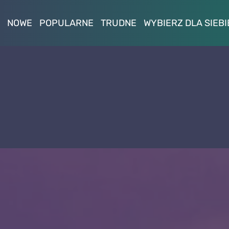
NOWE
POPULARNE
TRUDNE
WYBIERZ DLA SIEBI