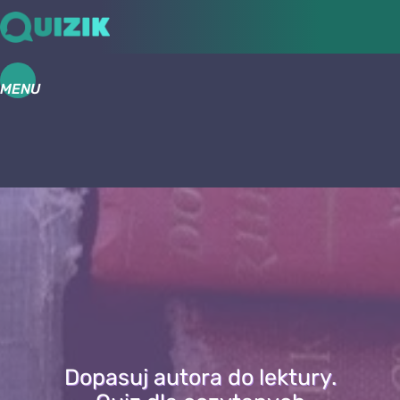
MENU
Dopasuj autora do lektury.