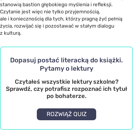
stanowią bastion głębokiego myślenia i refleksji.
Czytanie jest więc nie tylko przyjemnością,
ale i koniecznością dla tych, którzy pragną żyć pełnią
życia, rozwijać się i pozostawać w stałym dialogu
z kulturą.
Dopasuj postać literacką do książki.
Pytamy o lektury
Czytałeś wszystkie lektury szkolne?
Sprawdź, czy potrafisz rozpoznać ich tytuł
po bohaterze.
ROZWIĄŻ QUIZ