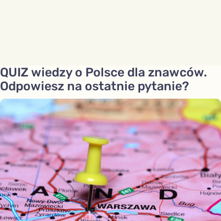
QUIZ wiedzy o Polsce dla znawców.
Odpowiesz na ostatnie pytanie?