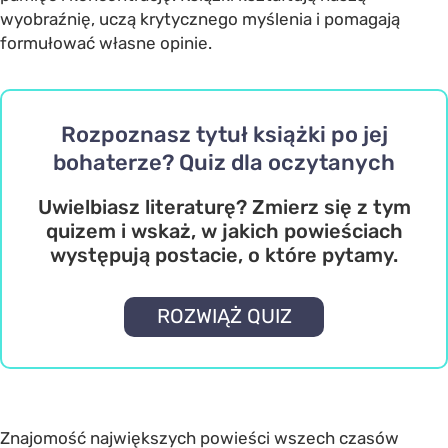
wyobraźnię, uczą krytycznego myślenia i pomagają
formułować własne opinie.
Rozpoznasz tytuł książki po jej
bohaterze? Quiz dla oczytanych
Uwielbiasz literaturę? Zmierz się z tym
quizem i wskaż, w jakich powieściach
występują postacie, o które pytamy.
ROZWIĄŻ QUIZ
Znajomość największych powieści wszech czasów