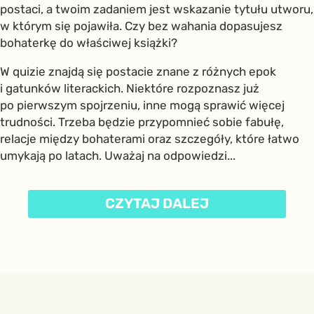
postaci, a twoim zadaniem jest wskazanie tytułu utworu,
w którym się pojawiła. Czy bez wahania dopasujesz
bohaterkę do właściwej książki?
W quizie znajdą się postacie znane z różnych epok
i gatunków literackich. Niektóre rozpoznasz już
po pierwszym spojrzeniu, inne mogą sprawić więcej
trudności. Trzeba będzie przypomnieć sobie fabułę,
relacje między bohaterami oraz szczegóły, które łatwo
umykają po latach. Uważaj na odpowiedzi...
CZYTAJ DALEJ