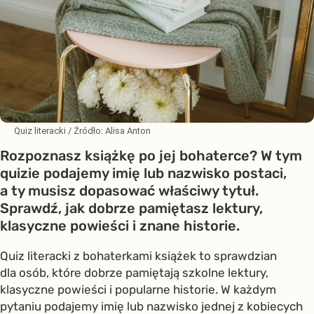
Quiz literacki
/ Źródło:
Alisa Anton
Rozpoznasz książkę po jej bohaterce? W tym
quizie podajemy imię lub nazwisko postaci,
a ty musisz dopasować właściwy tytuł.
Sprawdź, jak dobrze pamiętasz lektury,
klasyczne powieści i znane historie.
Quiz literacki z bohaterkami książek to sprawdzian
dla osób, które dobrze pamiętają szkolne lektury,
klasyczne powieści i popularne historie. W każdym
pytaniu podajemy imię lub nazwisko jednej z kobiecych