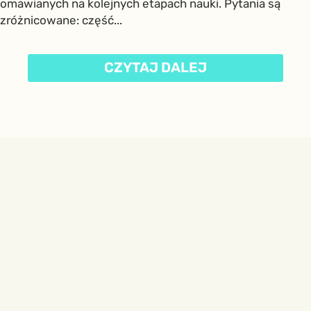
omawianych na kolejnych etapach nauki. Pytania są
zróżnicowane: część...
CZYTAJ DALEJ