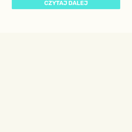
CZYTAJ DALEJ