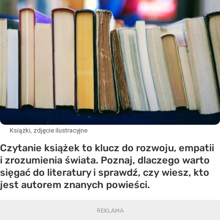
Książki, zdjęcie ilustracyjne
Czytanie książek to klucz do rozwoju, empatii
i zrozumienia świata. Poznaj, dlaczego warto
sięgać do literatury i sprawdź, czy wiesz, kto
jest autorem znanych powieści.