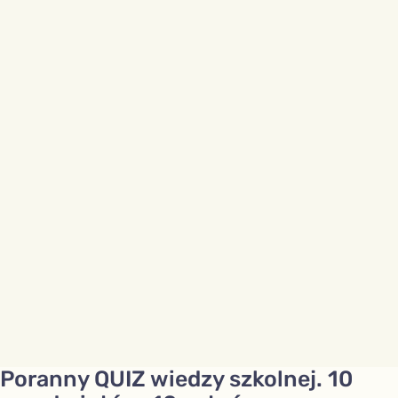
Poranny QUIZ wiedzy szkolnej. 10