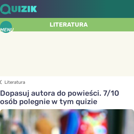
LITERATURA
MENU
Literatura
Dopasuj autora do powieści. 7/10
osób polegnie w tym quizie