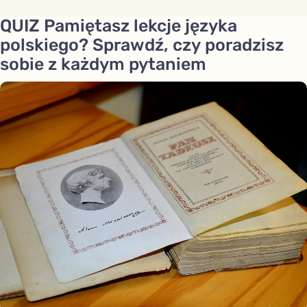
QUIZ Pamiętasz lekcje języka
polskiego? Sprawdź, czy poradzisz
sobie z każdym pytaniem