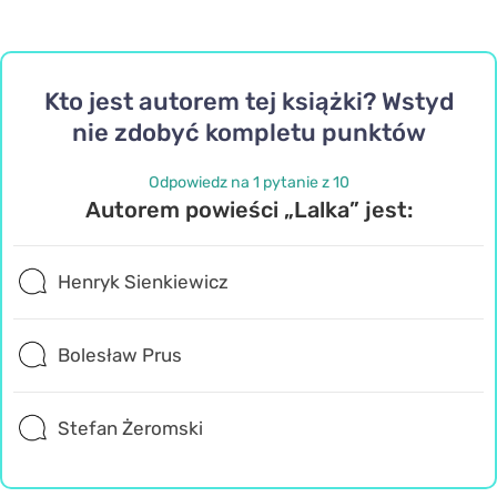
Kto jest autorem tej książki? Wstyd
nie zdobyć kompletu punktów
Odpowiedz na 1 pytanie z 10
Autorem powieści „Lalka” jest:
Henryk Sienkiewicz
Bolesław Prus
Stefan Żeromski