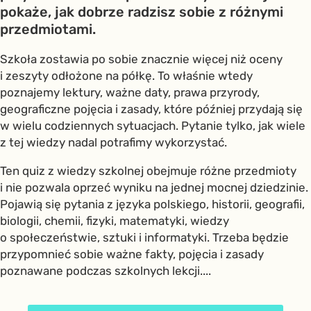
pokaże, jak dobrze radzisz sobie z różnymi
przedmiotami.
Szkoła zostawia po sobie znacznie więcej niż oceny
i zeszyty odłożone na półkę. To właśnie wtedy
poznajemy lektury, ważne daty, prawa przyrody,
geograficzne pojęcia i zasady, które później przydają się
w wielu codziennych sytuacjach. Pytanie tylko, jak wiele
z tej wiedzy nadal potrafimy wykorzystać.
Ten quiz z wiedzy szkolnej obejmuje różne przedmioty
i nie pozwala oprzeć wyniku na jednej mocnej dziedzinie.
Pojawią się pytania z języka polskiego, historii, geografii,
biologii, chemii, fizyki, matematyki, wiedzy
o społeczeństwie, sztuki i informatyki. Trzeba będzie
przypomnieć sobie ważne fakty, pojęcia i zasady
poznawane podczas szkolnych lekcji....