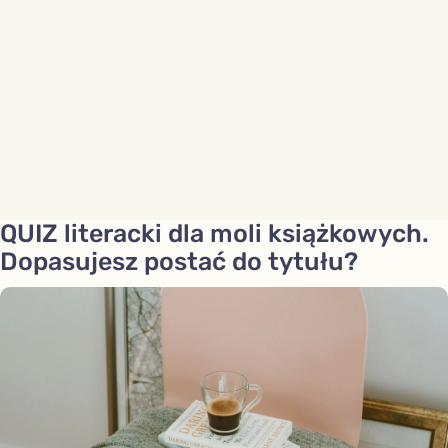
QUIZ literacki dla moli książkowych.
Dopasujesz postać do tytułu?