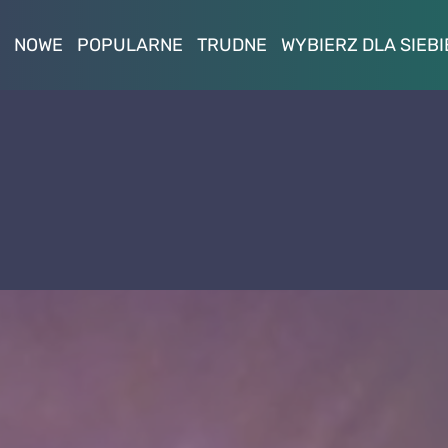
NOWE
POPULARNE
TRUDNE
WYBIERZ DLA SIEBI