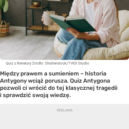
Quiz z literatury
Źródło:
Shutterstock/TViDI Studio
Między prawem a sumieniem – historia
Antygony wciąż porusza. Quiz Antygona
pozwoli ci wrócić do tej klasycznej tragedii
i sprawdzić swoją wiedzę.