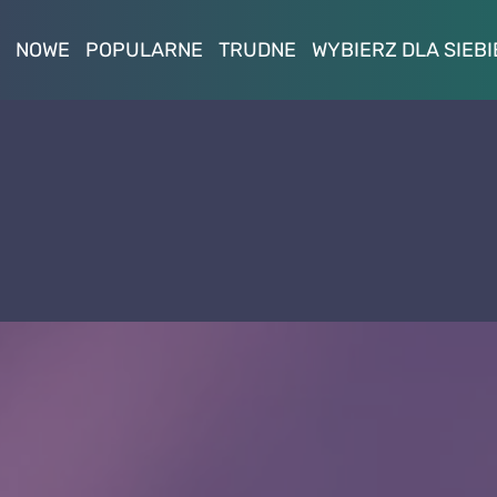
NOWE
POPULARNE
TRUDNE
WYBIERZ DLA SIEBI