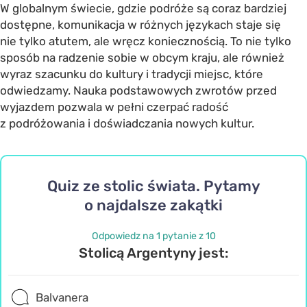
W globalnym świecie, gdzie podróże są coraz bardziej
dostępne, komunikacja w różnych językach staje się
nie tylko atutem, ale wręcz koniecznością. To nie tylko
sposób na radzenie sobie w obcym kraju, ale również
wyraz szacunku do kultury i tradycji miejsc, które
odwiedzamy. Nauka podstawowych zwrotów przed
wyjazdem pozwala w pełni czerpać radość
z podróżowania i doświadczania nowych kultur.
Quiz ze stolic świata. Pytamy
o najdalsze zakątki
Odpowiedz na 1 pytanie z 10
Stolicą Argentyny jest:
Balvanera