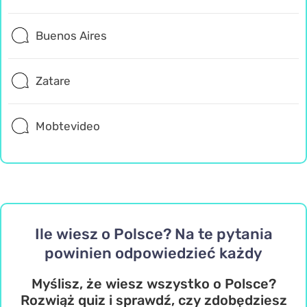
Buenos Aires
Zatare
Mobtevideo
Ile wiesz o Polsce? Na te pytania
powinien odpowiedzieć każdy
Myślisz, że wiesz wszystko o Polsce?
Rozwiąż quiz i sprawdź, czy zdobędziesz