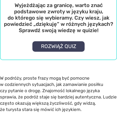
Wyjeżdżając za granicę, warto znać
podstawowe zwroty w języku kraju,
do którego się wybieramy. Czy wiesz, jak
powiedzieć „dziękuję” w różnych językach?
Sprawdź swoją wiedzę w quizie!
ROZWIĄŻ QUIZ
W podróży, proste frazy mogą być pomocne
w codziennych sytuacjach, jak zamawianie posiłku
czy pytanie o drogę. Znajomość lokalnego języka
sprawia, że podróż staje się bardziej autentyczna. Ludzie
często okazują większą życzliwość, gdy widzą,
że turysta stara się mówić ich językiem.