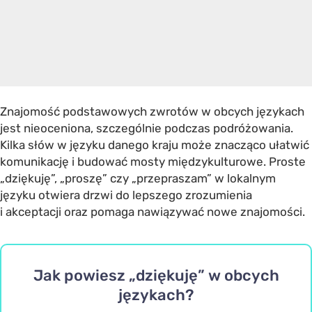
Znajomość podstawowych zwrotów w obcych językach
jest nieoceniona, szczególnie podczas podróżowania.
Kilka słów w języku danego kraju może znacząco ułatwić
komunikację i budować mosty międzykulturowe. Proste
„dziękuję”, „proszę” czy „przepraszam” w lokalnym
języku otwiera drzwi do lepszego zrozumienia
i akceptacji oraz pomaga nawiązywać nowe znajomości.
Jak powiesz „dziękuję” w obcych
językach?