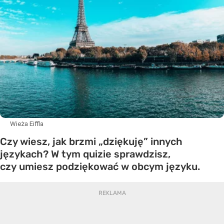
Wieża Eiffla
Czy wiesz, jak brzmi „dziękuję” innych
językach? W tym quizie sprawdzisz,
czy umiesz podziękować w obcym języku.