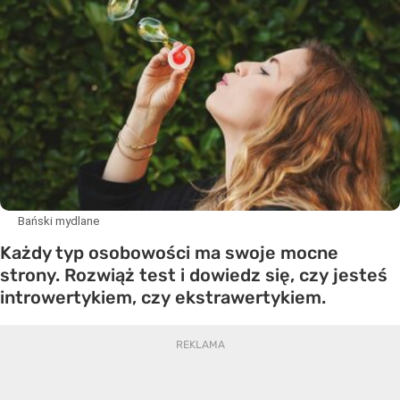
Bański mydlane
Każdy typ osobowości ma swoje mocne
strony. Rozwiąż test i dowiedz się, czy jesteś
introwertykiem, czy ekstrawertykiem.