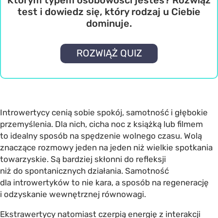
test i dowiedz się, który rodzaj u Ciebie
dominuje.
ROZWIĄŻ QUIZ
Introwertycy cenią sobie spokój, samotność i głębokie
przemyślenia. Dla nich, cicha noc z książką lub filmem
to idealny sposób na spędzenie wolnego czasu. Wolą
znaczące rozmowy jeden na jeden niż wielkie spotkania
towarzyskie. Są bardziej skłonni do refleksji
niż do spontanicznych działania. Samotność
dla introwertyków to nie kara, a sposób na regenerację
i odzyskanie wewnętrznej równowagi.
Ekstrawertycy natomiast czerpią energię z interakcji