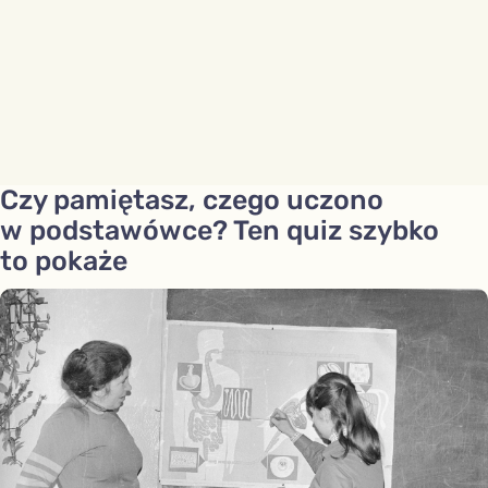
Czy pamiętasz, czego uczono
w podstawówce? Ten quiz szybko
to pokaże