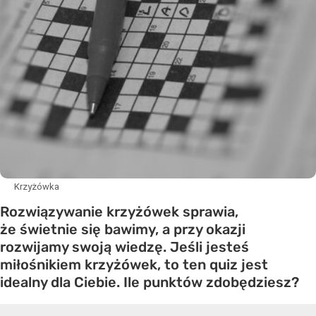
Krzyżówka
Rozwiązywanie krzyżówek sprawia,
że świetnie się bawimy, a przy okazji
rozwijamy swoją wiedzę. Jeśli jesteś
miłośnikiem krzyżówek, to ten quiz jest
idealny dla Ciebie. Ile punktów zdobędziesz?