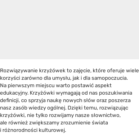
Rozwiązywanie krzyżówek to zajęcie, które oferuje wiele
korzyści zarówno dla umysłu, jak i dla samopoczucia.
Na pierwszym miejscu warto postawić aspekt
edukacyjny. Krzyżówki wymagają od nas poszukiwania
definicji, co sprzyja naukę nowych słów oraz poszerza
nasz zasób wiedzy ogólnej. Dzięki temu, rozwiązując
krzyżówki, nie tylko rozwijamy nasze słownictwo,
ale również zwiększamy zrozumienie świata
i różnorodności kulturowej.