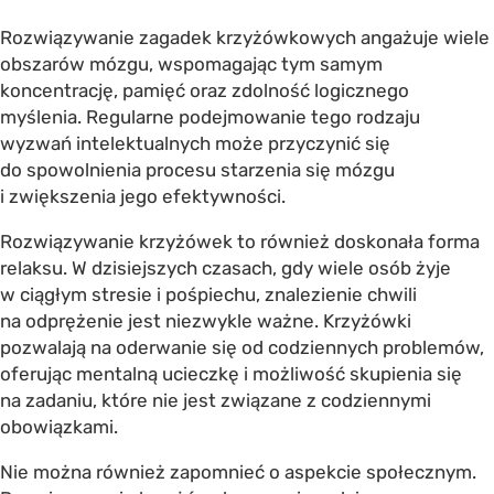
Rozwiązywanie zagadek krzyżówkowych angażuje wiele
obszarów mózgu, wspomagając tym samym
koncentrację, pamięć oraz zdolność logicznego
myślenia. Regularne podejmowanie tego rodzaju
wyzwań intelektualnych może przyczynić się
do spowolnienia procesu starzenia się mózgu
i zwiększenia jego efektywności.
Rozwiązywanie krzyżówek to również doskonała forma
relaksu. W dzisiejszych czasach, gdy wiele osób żyje
w ciągłym stresie i pośpiechu, znalezienie chwili
na odprężenie jest niezwykle ważne. Krzyżówki
pozwalają na oderwanie się od codziennych problemów,
oferując mentalną ucieczkę i możliwość skupienia się
na zadaniu, które nie jest związane z codziennymi
obowiązkami.
Nie można również zapomnieć o aspekcie społecznym.