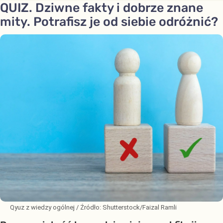
QUIZ. Dziwne fakty i dobrze znane
mity. Potrafisz je od siebie odróżnić?
Qyuz z wiedzy ogólnej
/ Źródło:
Shutterstock/Faizal Ramli