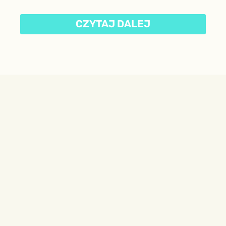
CZYTAJ DALEJ