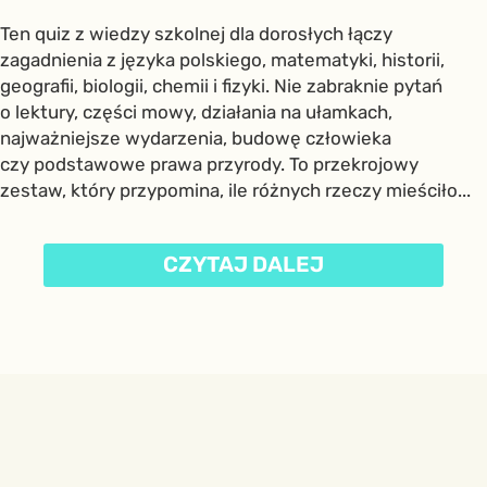
Ten quiz z wiedzy szkolnej dla dorosłych łączy
zagadnienia z języka polskiego, matematyki, historii,
geografii, biologii, chemii i fizyki. Nie zabraknie pytań
o lektury, części mowy, działania na ułamkach,
najważniejsze wydarzenia, budowę człowieka
czy podstawowe prawa przyrody. To przekrojowy
zestaw, który przypomina, ile różnych rzeczy mieściło...
CZYTAJ DALEJ