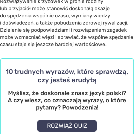
Rozwiązywanie krzyżówek w gronie rodziny
lub przyjaciół może stanowić doskonałą okazję
do spędzenia wspólnie czasu, wymiany wiedzy
i doświadczeń, a także pobudzenia zdrowej rywalizacji.
Dzielenie się podpowiedziami i rozwiązaniem zagadek
może wzmacniać więzi i sprawiać, że wspólne spędzanie
czasu staje się jeszcze bardziej wartościowe.
10 trudnych wyrazów, które sprawdzą,
czy jesteś erudytą
Myślisz, że doskonale znasz język polski?
A czy wiesz, co oznaczają wyrazy, o które
pytamy? Powodzenia!
ROZWIĄŻ QUIZ