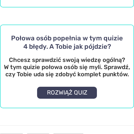
Połowa osób popełnia w tym quizie
4 błędy. A Tobie jak pójdzie?
Chcesz sprawdzić swoją wiedzę ogólną?
W tym quizie połowa osób się myli. Sprawdź,
czy Tobie uda się zdobyć komplet punktów.
ROZWIĄŻ QUIZ