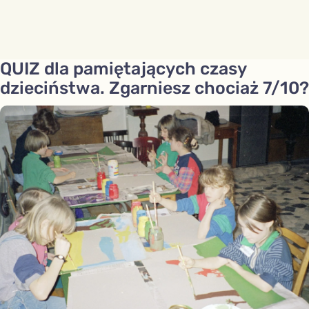
QUIZ dla pamiętających czasy
dzieciństwa. Zgarniesz chociaż 7/10?