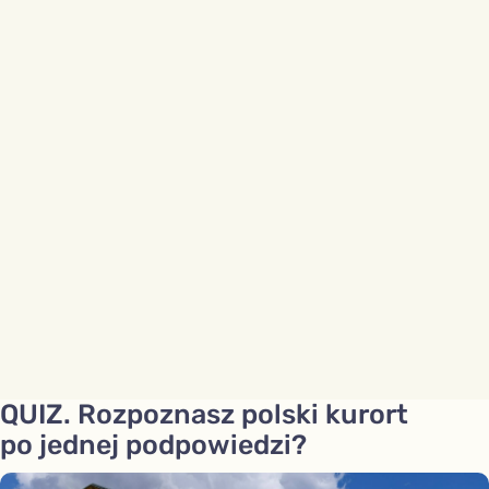
QUIZ. Rozpoznasz polski kurort
po jednej podpowiedzi?