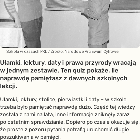
Szkoła w czasach PRL
/ Źródło:
Narodowe Archiwum Cyfrowe
Ułamki, lektury, daty i prawa przyrody wracają
w jednym zestawie. Ten quiz pokaże, ile
naprawdę pamiętasz z dawnych szkolnych
lekcji.
Ułamki, lektury, stolice, pierwiastki i daty – w szkole
trzeba było pamiętać naprawdę dużo. Część tej wiedzy
została z nami na lata, inne informacje zniknęły zaraz
po ostatnim sprawdzianie. Dopiero po czasie okazuje się,
że proste z pozoru pytania potrafią uruchomić długie
poszukiwania w pamięci.