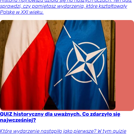
sprawdzi, czy pamiętasz wydarzenia, które kształtowały
Polskę w XXI wieku.
QUIZ historyczny dla uważnych. Co zdarzyło się
najwcześniej?
Które wydarzenie nastąpiło jako pierwsze? W tym quizie