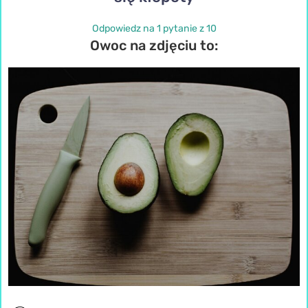
Odpowiedz na 1 pytanie z 10
Owoc na zdjęciu to: