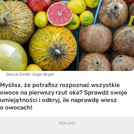
Owoce
Źródło:
Engin Akyurt
Myślisz, że potrafisz rozpoznać wszystkie
owoce na pierwszy rzut oka? Sprawdź swoje
umiejętności i odkryj, ile naprawdę wiesz
o owocach!