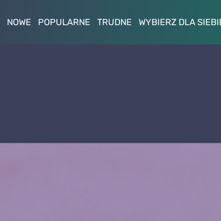
NOWE
POPULARNE
TRUDNE
WYBIERZ DLA SIEBI