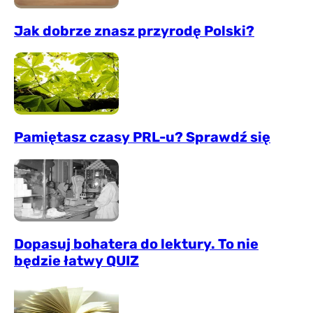
Jak dobrze znasz przyrodę Polski?
Pamiętasz czasy PRL-u? Sprawdź się
Dopasuj bohatera do lektury. To nie
będzie łatwy QUIZ