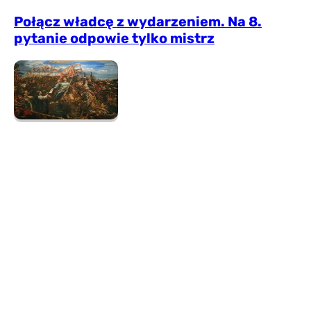
Połącz władcę z wydarzeniem. Na 8.
pytanie odpowie tylko mistrz