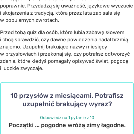
poprawnie. Przydadzą się uważność, językowe wyczucie
i skojarzenia z tradycją, która przez lata zapisała się
w popularnych zwrotach.
Przed tobą quiz dla osób, które lubią zabawę słowem
i chcą sprawdzić, czy dawne powiedzenia nadal brzmią
znajomo. Uzupełnij brakujące nazwy miesięcy
w przysłowiach i przekonaj się, czy potrafisz odtworzyć
zdania, które kiedyś pomagały opisywać świat, pogodę
i ludzkie zwyczaje.
10 przysłów z miesiącami. Potrafisz
uzupełnić brakujący wyraz?
Odpowiedz na 1 pytanie z 10
Początki ... pogodne wróżą zimy łagodne.