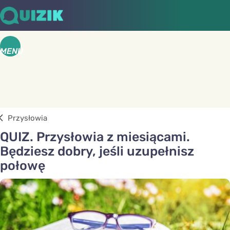
MENU
Przysłowia
QUIZ. Przysłowia z miesiącami.
Będziesz dobry, jeśli uzupełnisz
połowę