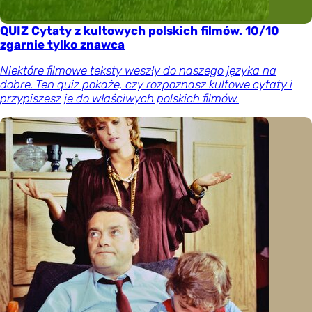
QUIZ Cytaty z kultowych polskich filmów. 10/10
zgarnie tylko znawca
Niektóre filmowe teksty weszły do naszego języka na
dobre. Ten quiz pokaże, czy rozpoznasz kultowe cytaty i
przypiszesz je do właściwych polskich filmów.