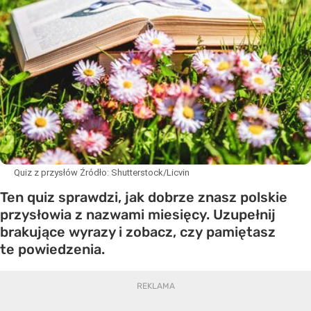
Quiz z przysłów
Źródło:
Shutterstock/Licvin
Ten quiz sprawdzi, jak dobrze znasz polskie
przysłowia z nazwami miesięcy. Uzupełnij
brakujące wyrazy i zobacz, czy pamiętasz
te powiedzenia.