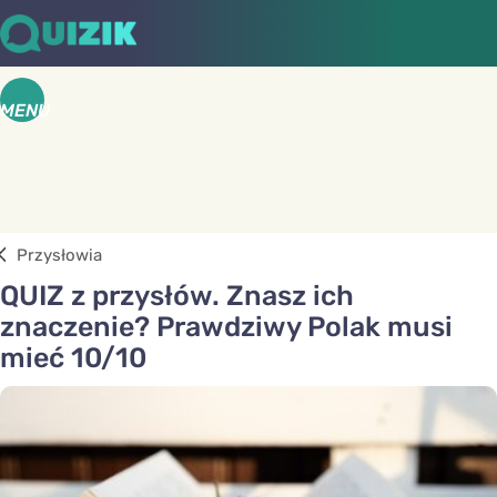
MENU
Przysłowia
QUIZ z przysłów. Znasz ich
znaczenie? Prawdziwy Polak musi
mieć 10/10