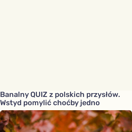
Banalny QUIZ z polskich przysłów.
Wstyd pomylić choćby jedno