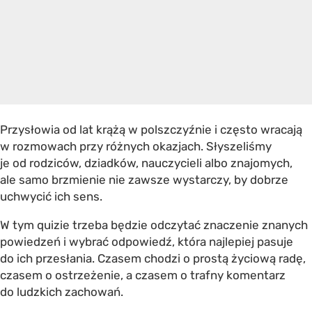
Przysłowia od lat krążą w polszczyźnie i często wracają
w rozmowach przy różnych okazjach. Słyszeliśmy
je od rodziców, dziadków, nauczycieli albo znajomych,
ale samo brzmienie nie zawsze wystarczy, by dobrze
uchwycić ich sens.
W tym quizie trzeba będzie odczytać znaczenie znanych
powiedzeń i wybrać odpowiedź, która najlepiej pasuje
do ich przesłania. Czasem chodzi o prostą życiową radę,
czasem o ostrzeżenie, a czasem o trafny komentarz
do ludzkich zachowań.