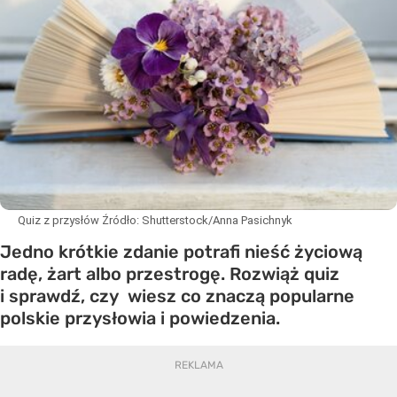
Quiz z przysłów
Źródło:
Shutterstock/Anna Pasichnyk
Jedno krótkie zdanie potrafi nieść życiową
radę, żart albo przestrogę. Rozwiąż quiz
i sprawdź, czy wiesz co znaczą popularne
polskie przysłowia i powiedzenia.