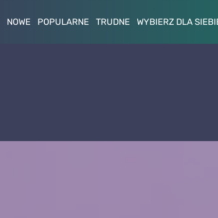
NOWE
POPULARNE
TRUDNE
WYBIERZ DLA SIEBI