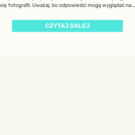
się fotografii. Uważaj, bo odpowiedzi mogą wyglądać na...
CZYTAJ DALEJ