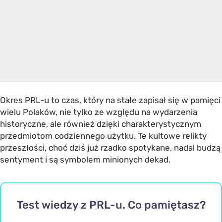
Okres PRL-u to czas, który na stałe zapisał się w pamięci
wielu Polaków, nie tylko ze względu na wydarzenia
historyczne, ale również dzięki charakterystycznym
przedmiotom codziennego użytku. Te kultowe relikty
przeszłości, choć dziś już rzadko spotykane, nadal budzą
sentyment i są symbolem minionych dekad.
Test wiedzy z PRL-u. Co pamiętasz?