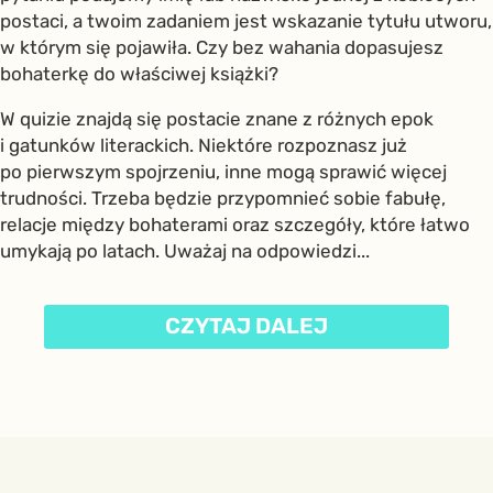
postaci, a twoim zadaniem jest wskazanie tytułu utworu,
w którym się pojawiła. Czy bez wahania dopasujesz
bohaterkę do właściwej książki?
W quizie znajdą się postacie znane z różnych epok
i gatunków literackich. Niektóre rozpoznasz już
po pierwszym spojrzeniu, inne mogą sprawić więcej
trudności. Trzeba będzie przypomnieć sobie fabułę,
relacje między bohaterami oraz szczegóły, które łatwo
umykają po latach. Uważaj na odpowiedzi...
CZYTAJ DALEJ