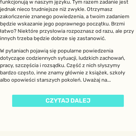
funkcjonują w naszym języku. Tym razem zadanie jest
jednak nieco trudniejsze niż zwykle. Otrzymasz
zakończenie znanego powiedzenia, a twoim zadaniem
będzie wskazanie jego poprawnego początku. Brzmi
łatwo? Niektóre przysłowia rozpoznasz od razu, ale przy
innych trzeba będzie dobrze się zastanowić.
W pytaniach pojawią się popularne powiedzenia
dotyczące codziennych sytuacji, ludzkich zachowań,
pracy, szczęścia i rozsądku. Część z nich słyszymy
bardzo często, inne znamy głównie z książek, szkoły
albo opowieści starszych pokoleń. Uważaj na...
CZYTAJ DALEJ