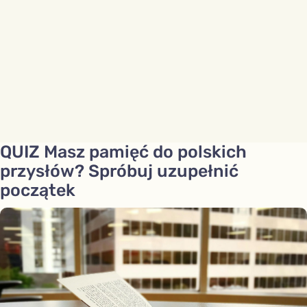
QUIZ Masz pamięć do polskich
przysłów? Spróbuj uzupełnić
początek