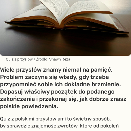
Quiz z przysłów
/ Źródło:
Shawn Reza
Wiele przysłów znamy niemal na pamięć.
Problem zaczyna się wtedy, gdy trzeba
przypomnieć sobie ich dokładne brzmienie.
Dopasuj właściwy początek do podanego
zakończenia i przekonaj się, jak dobrze znasz
polskie powiedzenia.
Quiz z polskimi przysłowiami to świetny sposób,
by sprawdzić znajomość zwrotów, które od pokoleń