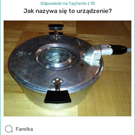
Odpowiedz na 1 pytanie z 10
Jak nazywa się to urządzenie?
Farelka