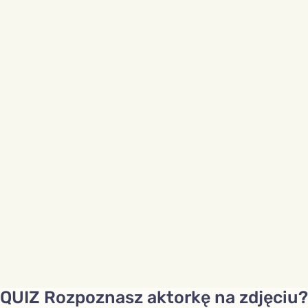
QUIZ Rozpoznasz aktorkę na zdjęciu?