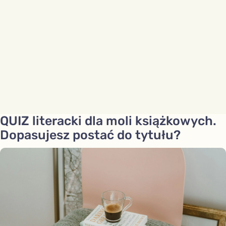
QUIZ literacki dla moli książkowych.
Dopasujesz postać do tytułu?