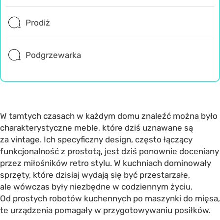
Prodiż
Podgrzewarka
W tamtych czasach w każdym domu znaleźć można było
charakterystyczne meble, które dziś uznawane są
za vintage. Ich specyficzny design, często łączący
funkcjonalność z prostotą, jest dziś ponownie doceniany
przez miłośników retro stylu. W kuchniach dominowały
sprzęty, które dzisiaj wydają się być przestarzałe,
ale wówczas były niezbędne w codziennym życiu.
Od prostych robotów kuchennych po maszynki do mięsa,
te urządzenia pomagały w przygotowywaniu posiłków.