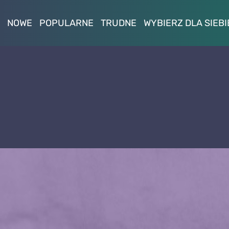
NOWE
POPULARNE
TRUDNE
WYBIERZ DLA SIEBI