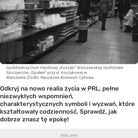
Spółdzielczy Dom Handlowy „Koszyki” Warszawskiej Spółdzielni
Spożywców „Społem” przy ul. Koszykowej w
Warszawie
Źródło:
Narodowe Archiwum Cyfrowe
Odkryj na nowo realia życia w PRL, pełne
niezwykłych wspomnień,
charakterystycznych symboli i wyzwań, które
kształtowały codzienność. Sprawdź, jak
dobrze znasz tę epokę!