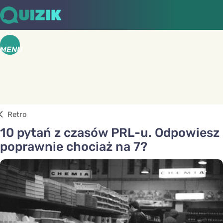
MENU
Retro
10 pytań z czasów PRL-u. Odpowiesz
poprawnie chociaż na 7?