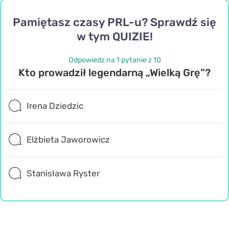
Pamiętasz czasy PRL-u? Sprawdź się
w tym QUIZIE!
Odpowiedz na 1 pytanie z 10
Kto prowadził legendarną „Wielką Grę”?
Irena Dziedzic
Elżbieta Jaworowicz
Stanisława Ryster