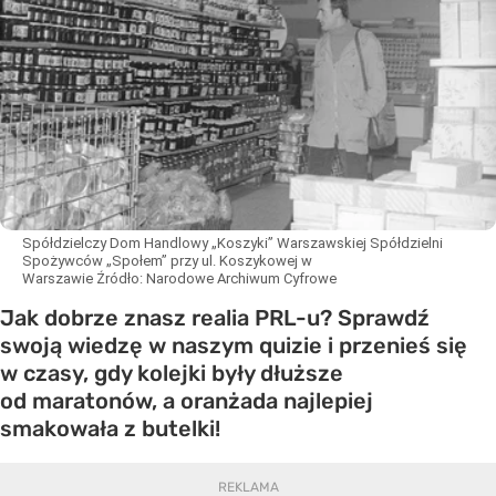
Spółdzielczy Dom Handlowy „Koszyki” Warszawskiej Spółdzielni
Spożywców „Społem” przy ul. Koszykowej w
Warszawie
Źródło:
Narodowe Archiwum Cyfrowe
Jak dobrze znasz realia PRL-u? Sprawdź
swoją wiedzę w naszym quizie i przenieś się
w czasy, gdy kolejki były dłuższe
od maratonów, a oranżada najlepiej
smakowała z butelki!