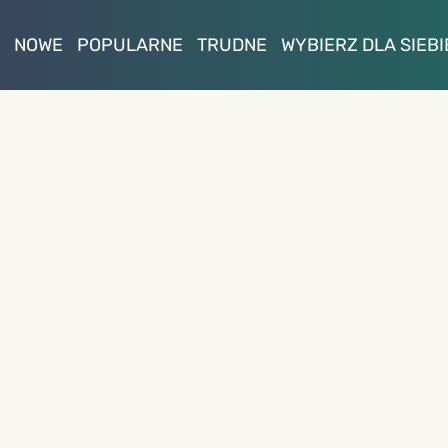
NOWE
POPULARNE
TRUDNE
WYBIERZ DLA SIEBI