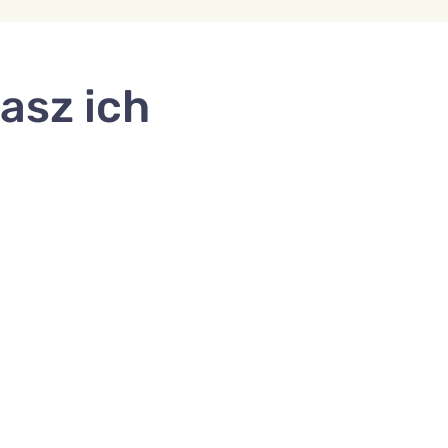
asz ich