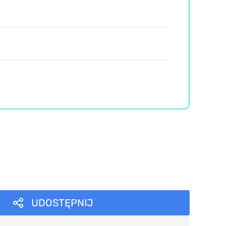
UDOSTĘPNIJ