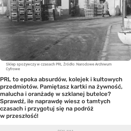
Sklep spożywczy w czasach PRL
Źródło:
Narodowe Archiwum
Cyfrowe
PRL to epoka absurdów, kolejek i kultowych
przedmiotów. Pamiętasz kartki na żywność,
malucha i oranżadę w szklanej butelce?
Sprawdź, ile naprawdę wiesz o tamtych
czasach i przygotuj się na podróż
w przeszłość!