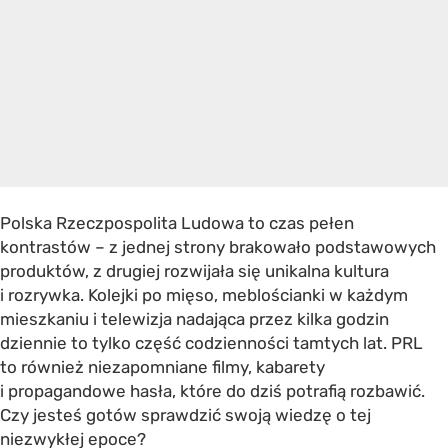
Polska Rzeczpospolita Ludowa to czas pełen
kontrastów – z jednej strony brakowało podstawowych
produktów, z drugiej rozwijała się unikalna kultura
i rozrywka. Kolejki po mięso, meblościanki w każdym
mieszkaniu i telewizja nadająca przez kilka godzin
dziennie to tylko część codzienności tamtych lat. PRL
to również niezapomniane filmy, kabarety
i propagandowe hasła, które do dziś potrafią rozbawić.
Czy jesteś gotów sprawdzić swoją wiedzę o tej
niezwykłej epoce?