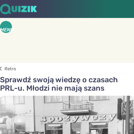
MENU
Retro
Sprawdź swoją wiedzę o czasach
PRL-u. Młodzi nie mają szans