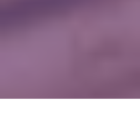
WIĘCEJ QUIZÓW