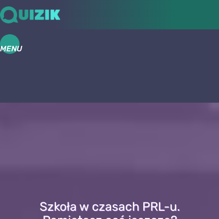
MENU
Szkoła w czasach PRL-u.