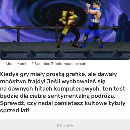
Mortal Kombat 3 Scorpion
Źródło:
youtube.com
Kiedyś gry miały prostą grafikę, ale dawały
mnóstwo frajdy! Jeśli wychowałeś się
na dawnych hitach komputerowych, ten test
będzie dla ciebie sentymentalną podróżą.
Sprawdź, czy nadal pamiętasz kultowe tytuły
sprzed lat!