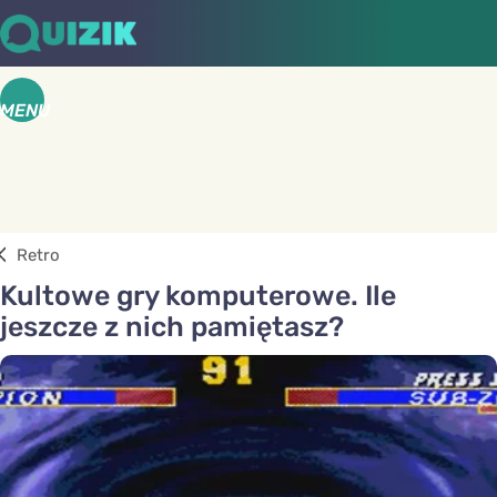
MENU
Retro
Kultowe gry komputerowe. Ile
jeszcze z nich pamiętasz?