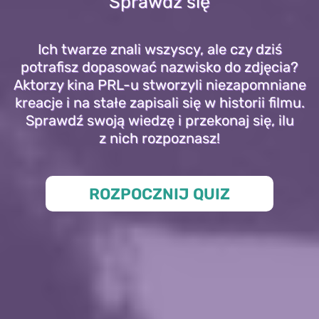
Sprawdź się
Ich twarze znali wszyscy, ale czy dziś
potrafisz dopasować nazwisko do zdjęcia?
Aktorzy kina PRL-u stworzyli niezapomniane
kreacje i na stałe zapisali się w historii filmu.
Sprawdź swoją wiedzę i przekonaj się, ilu
z nich rozpoznasz!
ROZPOCZNIJ QUIZ