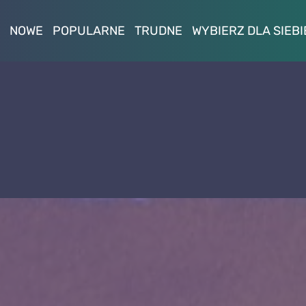
NOWE
POPULARNE
TRUDNE
WYBIERZ DLA SIEBI