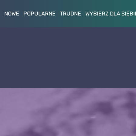
NOWE
POPULARNE
TRUDNE
WYBIERZ DLA SIEBI