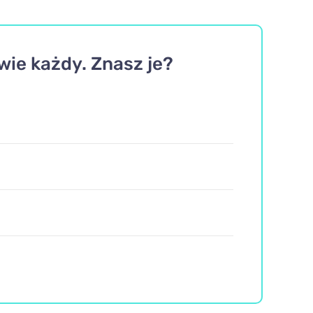
ie każdy. Znasz je?