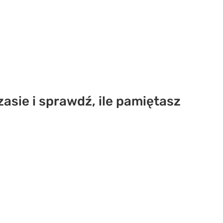
asie i sprawdź, ile pamiętasz