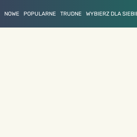
NOWE
POPULARNE
TRUDNE
WYBIERZ DLA SIEBI