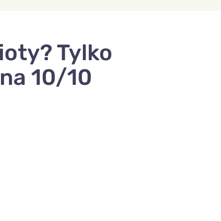
ioty? Tylko
na 10/10